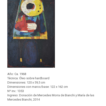
Año: Ca. 1968
Técnica: Óleo sobre hardboard
Dimensiones: 120 x 59,5 cm
Dimensiones con marco/base: 122 x 162 cm
Nº inv.: 1353
Ingreso: Donación de Mercedes Morra de Bianchi y María de las
Mercedes Bianchi, 2014