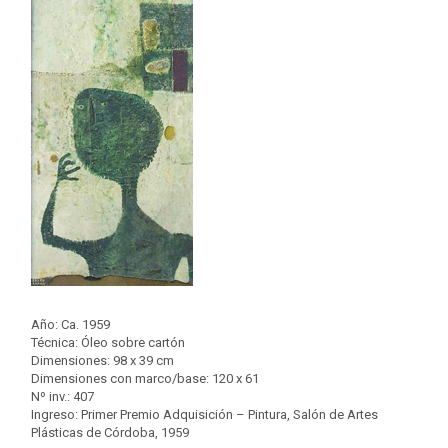
Año: Ca. 1959
Técnica: Óleo sobre cartón
Dimensiones: 98 x 39 cm
Dimensiones con marco/base: 120 x 61
Nº inv.: 407
Ingreso: Primer Premio Adquisición – Pintura, Salón de Artes
Plásticas de Córdoba, 1959