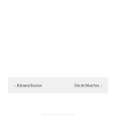
Adriana Bustos
Día de Muertos