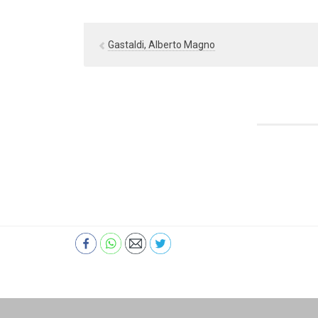
Gastaldi, Alberto Magno