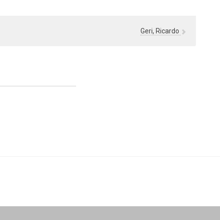
Geri, Ricardo