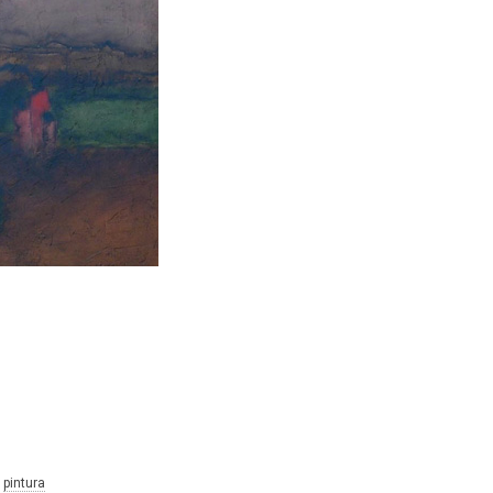
 
pintura