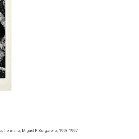
su hermano, Miguel P. Borgarello, 1993-1997