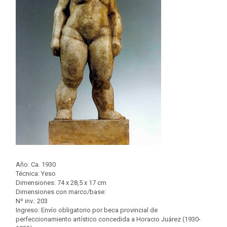
Año: Ca. 1930
Técnica: Yeso
Dimensiones: 74 x 28,5 x 17 cm
Dimensiones con marco/base:
Nº inv.: 203
Ingreso: Envío obligatorio por beca provincial de
perfeccionamiento artístico concedida a Horacio Juárez (1930-