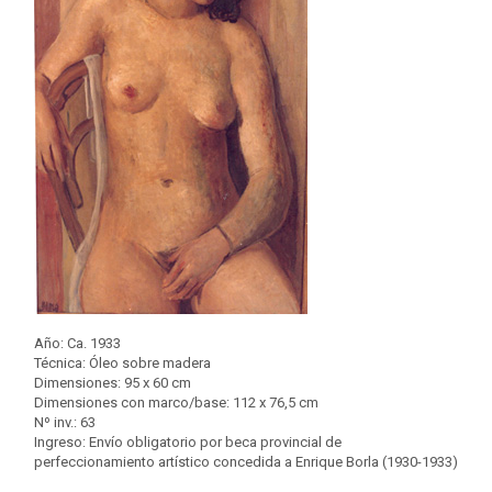
Año: Ca. 1933
Técnica: Óleo sobre madera
Dimensiones: 95 x 60 cm
Dimensiones con marco/base: 112 x 76,5 cm
Nº inv.: 63
Ingreso: Envío obligatorio por beca provincial de
perfeccionamiento artístico concedida a Enrique Borla (1930-1933)