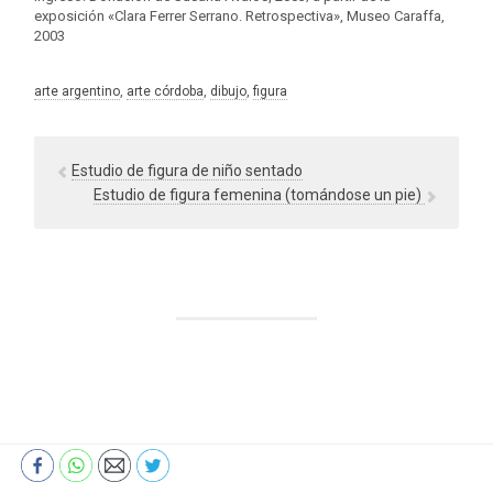
exposición «Clara Ferrer Serrano. Retrospectiva», Museo Caraffa,
2003
arte argentino
, 
arte córdoba
, 
dibujo
, 
figura
Estudio de figura de niño sentado
Estudio de figura femenina (tomándose un pie)